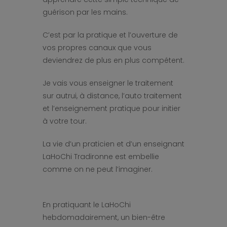
guérison par les mains.
C’est par la pratique et l’ouverture de
vos propres canaux que vous
deviendrez de plus en plus compétent.
Je vais vous enseigner le traitement
sur autrui, à distance, l’auto traitement
et l’enseignement pratique pour initier
à votre tour.
La vie d’un praticien et d’un enseignant
LaHoChi Tradironne est embellie
comme on ne peut l’imaginer.
En pratiquant le LaHoChi
hebdomadairement, un bien-être