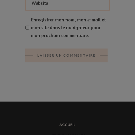
Enregistrer mon nom, mon e-mail et
mon site dans le navigateur pour
mon prochain commentaire.
LAISSER UN COMMENTAIRE
ACCUEIL