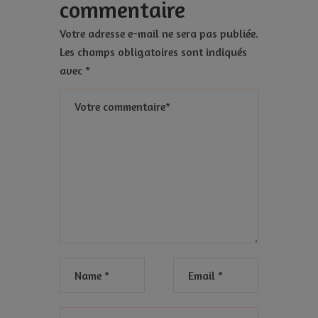
commentaire
Votre adresse e-mail ne sera pas publiée.
Les champs obligatoires sont indiqués
avec
*