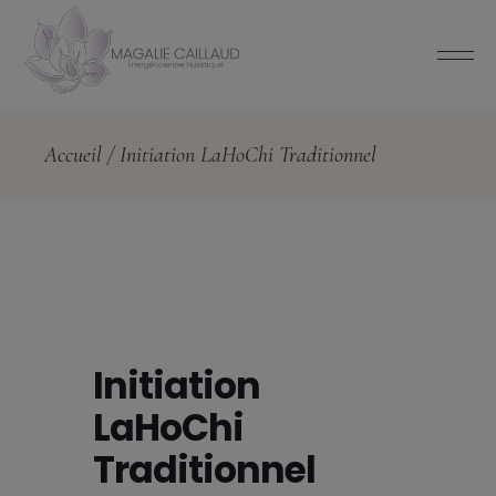
Accueil
Initiation LaHoChi Traditionnel
Initiation
LaHoChi
Traditionnel