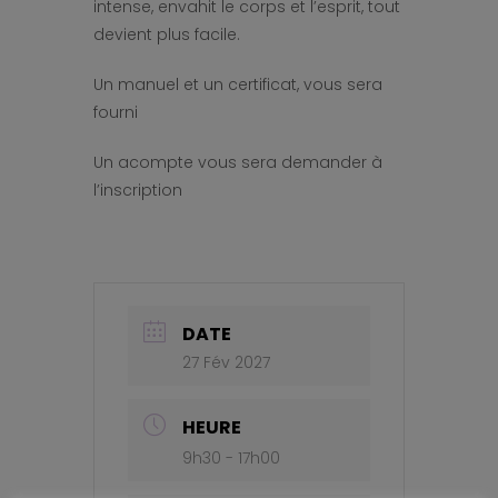
intense, envahit le corps et l’esprit, tout
devient plus facile.
Un manuel et un certificat, vous sera
fourni
Un acompte vous sera demander à
l’inscription
DATE
27 Fév 2027
HEURE
9h30 - 17h00