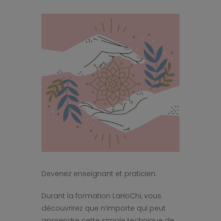
Devenez enseignant et praticien.
Durant la formation LaHoChi, vous
découvrirez que n’importe qui peut
apprendre cette simple technique de